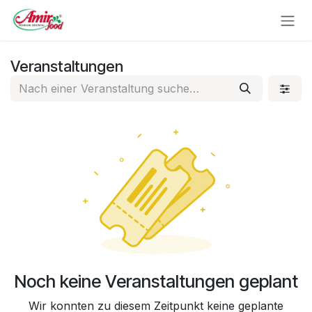
Zum Inhalt springen
Veranstaltungen
Noch keine Veranstaltungen geplant
Wir konnten zu diesem Zeitpunkt keine geplante