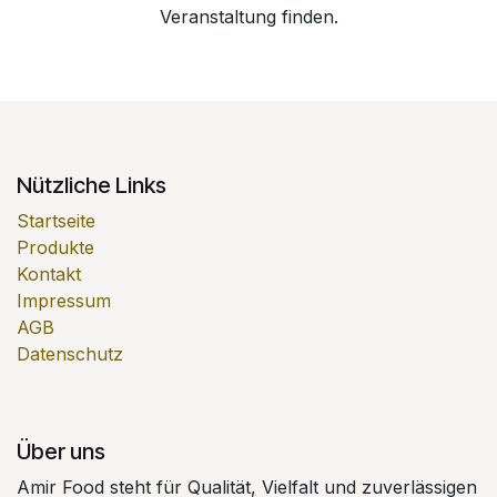
Veranstaltung finden.
Nützliche Links
Startseite
Produkte
Kontakt
Impressum
AGB
Datenschutz
Über uns
Amir Food steht für Qualität, Vielfalt und zuverlässigen