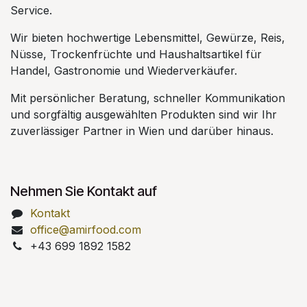
Service.
Wir bieten hochwertige Lebensmittel, Gewürze, Reis,
Nüsse, Trockenfrüchte und Haushaltsartikel für
Handel, Gastronomie und Wiederverkäufer.
Mit persönlicher Beratung, schneller Kommunikation
und sorgfältig ausgewählten Produkten sind wir Ihr
zuverlässiger Partner in Wien und darüber hinaus.
Nehmen Sie Kontakt auf
Kontakt
office@amirfood.com
+43 699 1892 1582