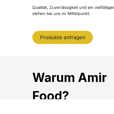
Qualität, Zuverlässigkeit und ein vielfältig
stehen bei uns im Mittelpunkt.
Produkte anfragen
Warum Amir
Food?
Große Produktauswahl, persönlic