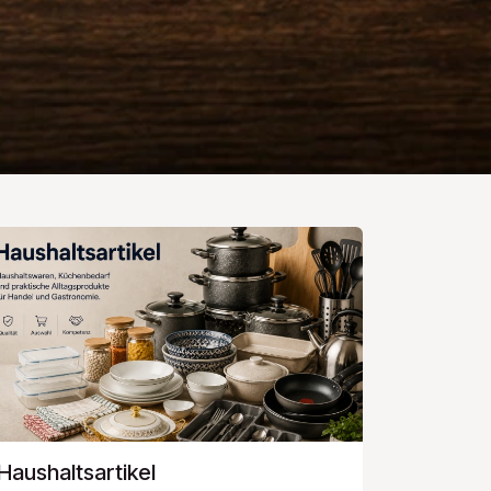
Haushaltsartikel