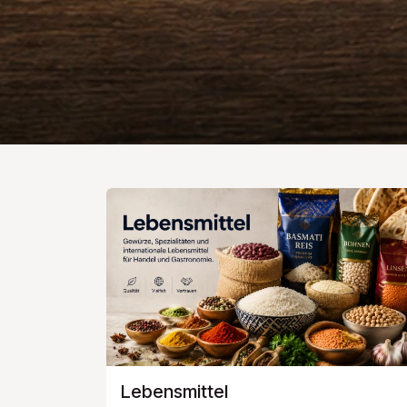
Lebensmittel