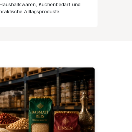
Haushaltswaren, Küchenbedarf und
praktische Alltagsprodukte.