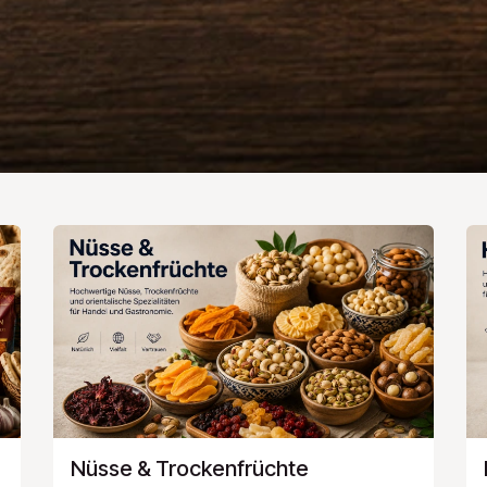
Nüsse & Trockenfrüchte