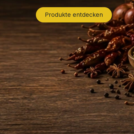
Produkte entdecken