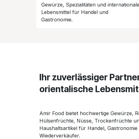
Gewürze, Spezialitäten und international
Lebensmittel für Handel und
Gastronomie.
Ihr zuverlässiger Partner
orientalische Lebensmit
Amir Food bietet hochwertige Gewürze, Re
Hülsenfrüchte, Nüsse, Trockenfrüchte u
Haushaltsartikel für Handel, Gastronomie
Wiederverkäufer.