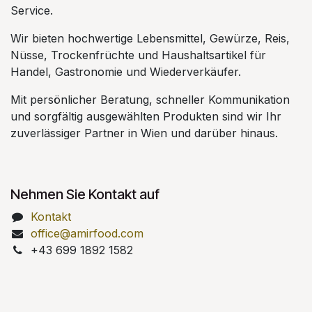
Service.
Wir bieten hochwertige Lebensmittel, Gewürze, Reis,
Nüsse, Trockenfrüchte und Haushaltsartikel für
Handel, Gastronomie und Wiederverkäufer.
Mit persönlicher Beratung, schneller Kommunikation
und sorgfältig ausgewählten Produkten sind wir Ihr
zuverlässiger Partner in Wien und darüber hinaus.
Nehmen Sie Kontakt auf
Kontakt
office@amirfood.com
+43 699 1892 1582