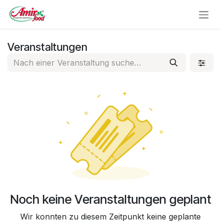
Zum Inhalt springen
Veranstaltungen
Noch keine Veranstaltungen geplant
Wir konnten zu diesem Zeitpunkt keine geplante