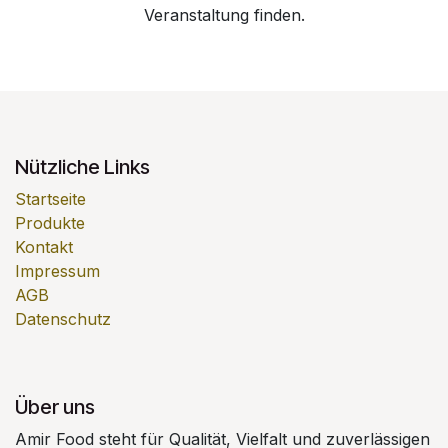
Veranstaltung finden.
Nützliche Links
Startseite
Produkte
Kontakt
Impressum
AGB
Datenschutz
Über uns
Amir Food steht für Qualität, Vielfalt und zuverlässigen