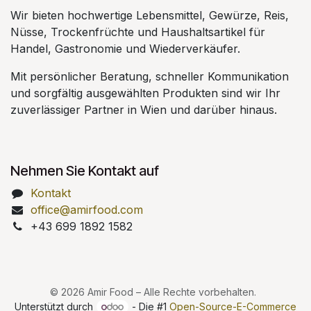
Wir bieten hochwertige Lebensmittel, Gewürze, Reis,
Nüsse, Trockenfrüchte und Haushaltsartikel für
Handel, Gastronomie und Wiederverkäufer.
Mit persönlicher Beratung, schneller Kommunikation
und sorgfältig ausgewählten Produkten sind wir Ihr
zuverlässiger Partner in Wien und darüber hinaus.
Nehmen Sie Kontakt auf
Kontakt
office@amirfood.com
+43 699 1892 1582
© 2026 Amir Food – Alle Rechte vorbehalten.
Unterstützt durch
- Die #1
Open-Source-E-Commerce