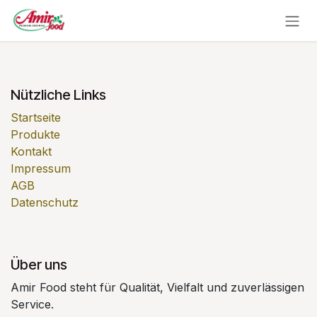
Zum Inhalt springen
Nützliche Links
Startseite
Produkte
Kontakt
Impressum
AGB
Datenschutz
Über uns
Amir Food steht für Qualität, Vielfalt und zuverlässigen
Service.