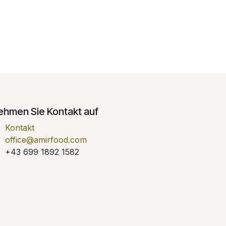
ehmen Sie Kontakt auf
Kontakt
office@amirfood.com
+43 699 1892 1582