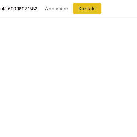
Anmelden
Kontakt
+43 699 1892 1582