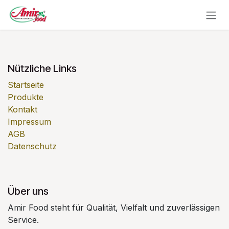
Zum Inhalt springen
Nützliche Links
Startseite
Produkte
Kontakt
Impressum
AGB
Datenschutz
Über uns
Amir Food steht für Qualität, Vielfalt und zuverlässigen
Service.