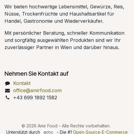
Wir bieten hochwertige Lebensmittel, Gewürze, Reis,
Nüsse, Trockenfrüchte und Haushaltsartikel für
Handel, Gastronomie und Wiederverkäufer.
Mit persönlicher Beratung, schneller Kommunikation
und sorgfältig ausgewählten Produkten sind wir Ihr
zuverlässiger Partner in Wien und darüber hinaus.
Nehmen Sie Kontakt auf
Kontakt
office@amirfood.com
+43 699 1892 1582
© 2026 Amir Food – Alle Rechte vorbehalten.
Unterstützt durch
- Die #1
Open-Source-E-Commerce