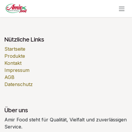
Zum Inhalt springen
Nützliche Links
Startseite
Produkte
Kontakt
Impressum
AGB
Datenschutz
Über uns
Amir Food steht für Qualität, Vielfalt und zuverlässigen
Service.