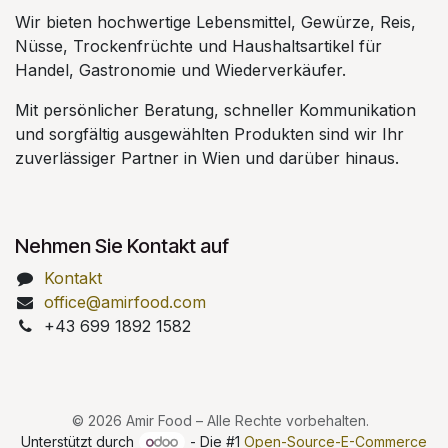
Wir bieten hochwertige Lebensmittel, Gewürze, Reis,
Nüsse, Trockenfrüchte und Haushaltsartikel für
Handel, Gastronomie und Wiederverkäufer.
Mit persönlicher Beratung, schneller Kommunikation
und sorgfältig ausgewählten Produkten sind wir Ihr
zuverlässiger Partner in Wien und darüber hinaus.
Nehmen Sie Kontakt auf
Kontakt
office@amirfood.com
+43 699 1892 1582
© 2026 Amir Food – Alle Rechte vorbehalten.
Unterstützt durch
- Die #1
Open-Source-E-Commerce