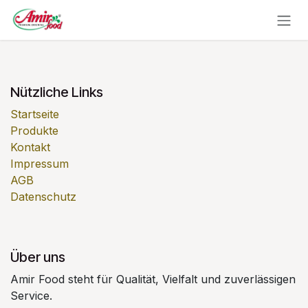
Zum Inhalt springen
Nützliche Links
Startseite
Produkte
Kontakt
Impressum
AGB
Datenschutz
Über uns
Amir Food steht für Qualität, Vielfalt und zuverlässigen
Service.