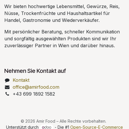
Wir bieten hochwertige Lebensmittel, Gewürze, Reis,
Nüsse, Trockenfrüchte und Haushaltsartikel für
Handel, Gastronomie und Wiederverkäufer.
Mit persönlicher Beratung, schneller Kommunikation
und sorgfältig ausgewählten Produkten sind wir Ihr
zuverlässiger Partner in Wien und darüber hinaus.
Nehmen Sie Kontakt auf
Kontakt
office@amirfood.com
+43 699 1892 1582
© 2026 Amir Food – Alle Rechte vorbehalten.
Unterstützt durch
- Die #1
Open-Source-E-Commerce