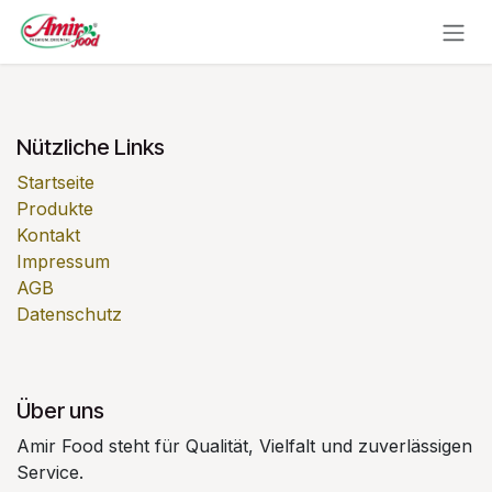
Zum Inhalt springen
Nützliche Links
Startseite
Produkte
Kontakt
Impressum
AGB
Datenschutz
Über uns
Amir Food steht für Qualität, Vielfalt und zuverlässigen
Service.