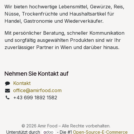
Wir bieten hochwertige Lebensmittel, Gewürze, Reis,
Nüsse, Trockenfrüchte und Haushaltsartikel für
Handel, Gastronomie und Wiederverkäufer.
Mit persönlicher Beratung, schneller Kommunikation
und sorgfältig ausgewählten Produkten sind wir Ihr
zuverlässiger Partner in Wien und darüber hinaus.
Nehmen Sie Kontakt auf
Kontakt
office@amirfood.com
+43 699 1892 1582
© 2026 Amir Food – Alle Rechte vorbehalten.
Unterstützt durch
- Die #1
Open-Source-E-Commerce