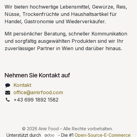
Wir bieten hochwertige Lebensmittel, Gewürze, Reis,
Nüsse, Trockenfrüchte und Haushaltsartikel für
Handel, Gastronomie und Wiederverkäufer.
Mit persönlicher Beratung, schneller Kommunikation
und sorgfältig ausgewählten Produkten sind wir Ihr
zuverlässiger Partner in Wien und darüber hinaus.
Nehmen Sie Kontakt auf
Kontakt
office@amirfood.com
+43 699 1892 1582
© 2026 Amir Food – Alle Rechte vorbehalten.
Unterstützt durch
- Die #1
Open-Source-E-Commerce