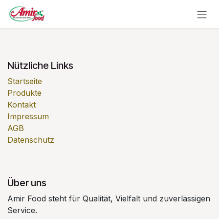
Zum Inhalt springen
Nützliche Links
Startseite
Produkte
Kontakt
Impressum
AGB
Datenschutz
Über uns
Amir Food steht für Qualität, Vielfalt und zuverlässigen
Service.