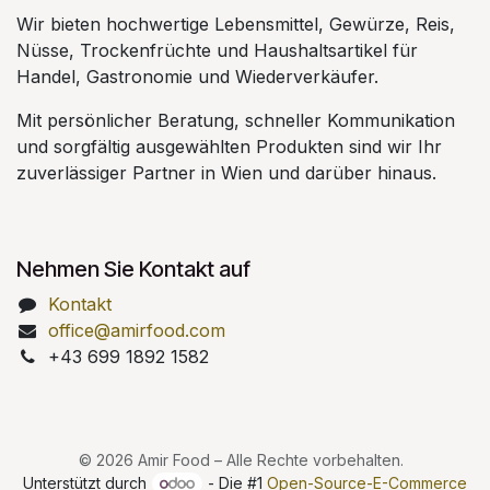
Wir bieten hochwertige Lebensmittel, Gewürze, Reis,
Nüsse, Trockenfrüchte und Haushaltsartikel für
Handel, Gastronomie und Wiederverkäufer.
Mit persönlicher Beratung, schneller Kommunikation
und sorgfältig ausgewählten Produkten sind wir Ihr
zuverlässiger Partner in Wien und darüber hinaus.
Nehmen Sie Kontakt auf
Kontakt
office@amirfood.com
+43 699 1892 1582
© 2026 Amir Food – Alle Rechte vorbehalten.
Unterstützt durch
- Die #1
Open-Source-E-Commerce