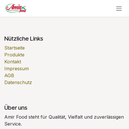
Zum Inhalt springen
Nützliche Links
Startseite
Produkte
Kontakt
Impressum
AGB
Datenschutz
Über uns
Amir Food steht für Qualität, Vielfalt und zuverlässigen
Service.