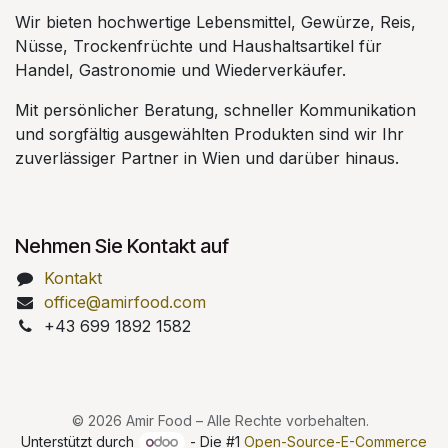
Wir bieten hochwertige Lebensmittel, Gewürze, Reis,
Nüsse, Trockenfrüchte und Haushaltsartikel für
Handel, Gastronomie und Wiederverkäufer.
Mit persönlicher Beratung, schneller Kommunikation
und sorgfältig ausgewählten Produkten sind wir Ihr
zuverlässiger Partner in Wien und darüber hinaus.
Nehmen Sie Kontakt auf
Kontakt
office@amirfood.com
+43 699 1892 1582
© 2026 Amir Food – Alle Rechte vorbehalten.
Unterstützt durch
- Die #1
Open-Source-E-Commerce