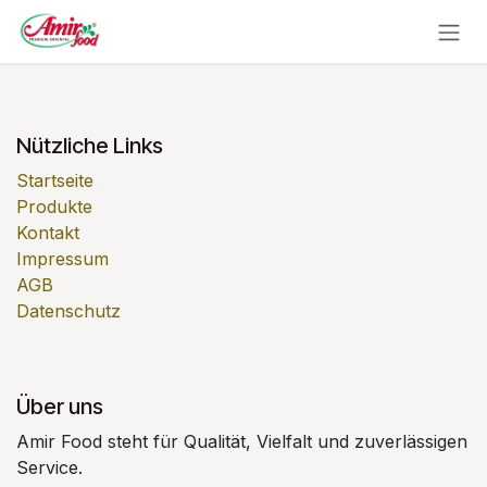
Zum Inhalt springen
Nützliche Links
Startseite
Produkte
Kontakt
Impressum
AGB
Datenschutz
Über uns
Amir Food steht für Qualität, Vielfalt und zuverlässigen
Service.