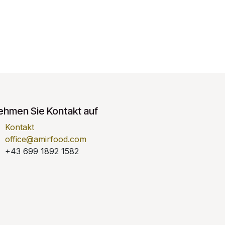
ehmen Sie Kontakt auf
Kontakt
office@amirfood.com
+43 699 1892 1582