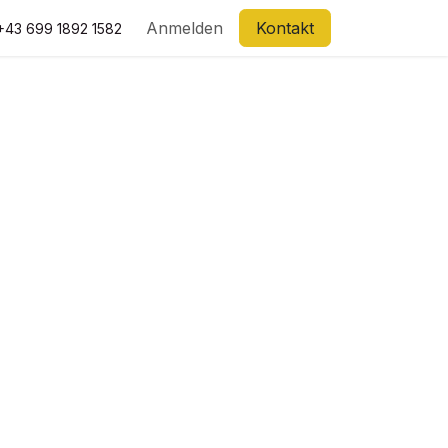
Anmelden
Kontakt
+43 699 1892 1582