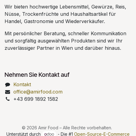
Wir bieten hochwertige Lebensmittel, Gewürze, Reis,
Nüsse, Trockenfrüchte und Haushaltsartikel für
Handel, Gastronomie und Wiederverkäufer.
Mit persönlicher Beratung, schneller Kommunikation
und sorgfältig ausgewählten Produkten sind wir Ihr
zuverlässiger Partner in Wien und darüber hinaus.
Nehmen Sie Kontakt auf
Kontakt
office@amirfood.com
+43 699 1892 1582
© 2026 Amir Food – Alle Rechte vorbehalten.
Unterstützt durch
- Die #1
Open-Source-E-Commerce