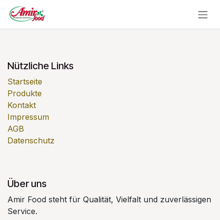
Zum Inhalt springen
Nützliche Links
Startseite
Produkte
Kontakt
Impressum
AGB
Datenschutz
Über uns
Amir Food steht für Qualität, Vielfalt und zuverlässigen
Service.