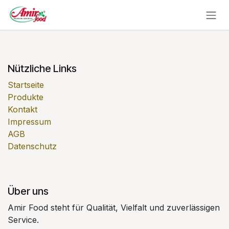
Zum Inhalt springen
Nützliche Links
Startseite
Produkte
Kontakt
Impressum
AGB
Datenschutz
Über uns
Amir Food steht für Qualität, Vielfalt und zuverlässigen
Service.