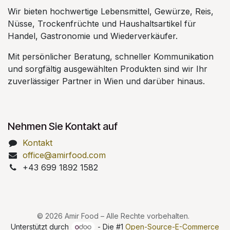
Wir bieten hochwertige Lebensmittel, Gewürze, Reis,
Nüsse, Trockenfrüchte und Haushaltsartikel für
Handel, Gastronomie und Wiederverkäufer.
Mit persönlicher Beratung, schneller Kommunikation
und sorgfältig ausgewählten Produkten sind wir Ihr
zuverlässiger Partner in Wien und darüber hinaus.
Nehmen Sie Kontakt auf
Kontakt
office@amirfood.com
+43 699 1892 1582
© 2026 Amir Food – Alle Rechte vorbehalten.
Unterstützt durch
- Die #1
Open-Source-E-Commerce